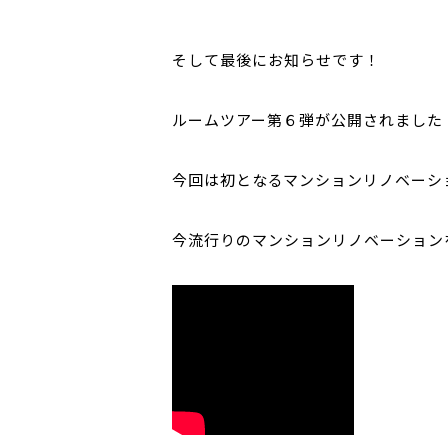
そして最後にお知らせです！
ルームツアー第６弾が公開されました
今回は初となるマンションリノベーシ
今流行りのマンションリノベーション