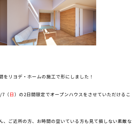
間をリヨデ・ホームの施工で形にしました！
/7（
日
）の2日間限定でオープンハウスをさせていただけるこ
ん、ご近所の方、お時間の空いている方も見て損しない素敵な