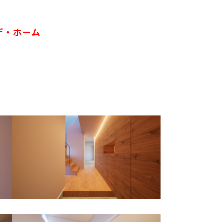
ヨデ・ホーム