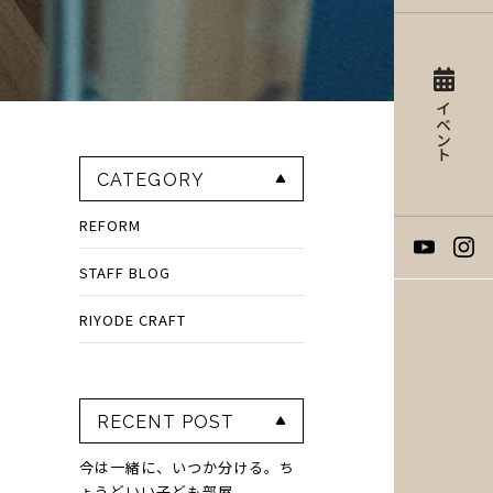
イベント
CATEGORY
REFORM
STAFF BLOG
RIYODE CRAFT
RECENT POST
今は一緒に、いつか分ける。ち
ょうどいい子ども部屋。