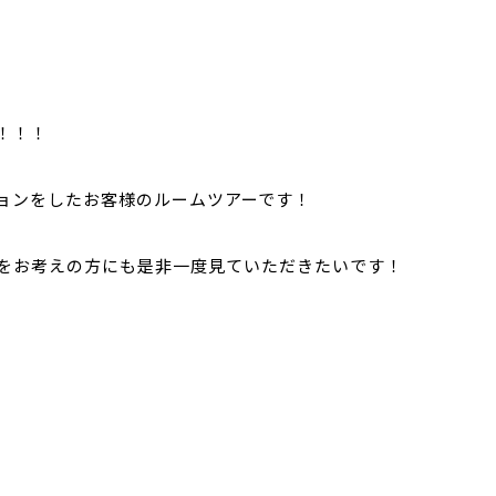
！！！
ョンをしたお客様のルームツアーです！
をお考えの方にも是非一度見ていただきたいです！