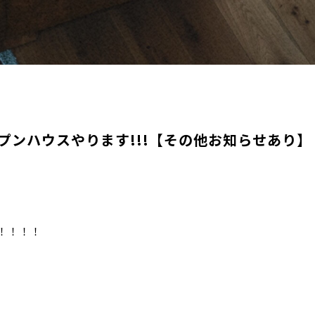
プンハウスやります!!!【その他お知らせあり】
！！！！