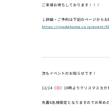
ご来場お待ちしております！！！
↓詳細・ご予約は下記のページからお
https://riyodehome.co.jp/event/5
次もイベントのお知らせです！
12/14（
日
）10時よりクリスマスヨガ
先着6名様限定となりますのでお早め