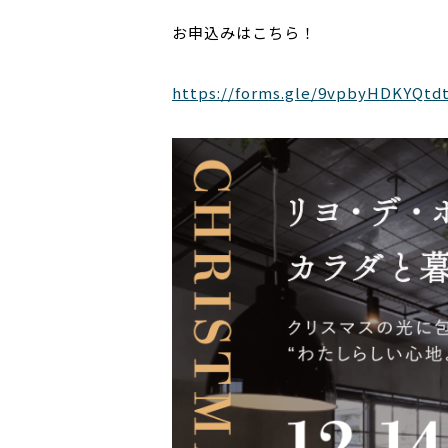
お申込みはこちら！
https://forms.gle/9vpbyHDKYQtd