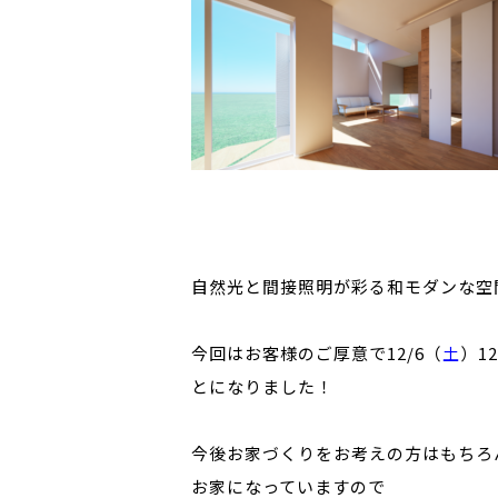
自然光と間接照明が彩る和モダンな空
今回はお客様のご厚意で12/6（
土
）12
とになりました！
今後お家づくりをお考えの方はもちろ
お家になっていますので