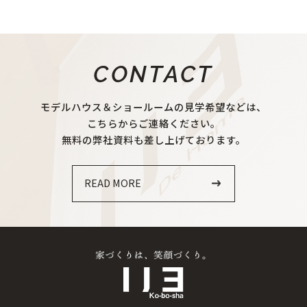
CONTACT
モデルハウス＆ショールームの見学希望などは、
こちらからご連絡ください。
無料の弊社資料も差し上げております。
READ MORE