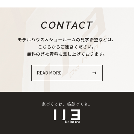
CONTACT
モデルハウス＆ショールームの見学希望などは、
こちらからご連絡ください。
無料の弊社資料も差し上げております。
READ MORE