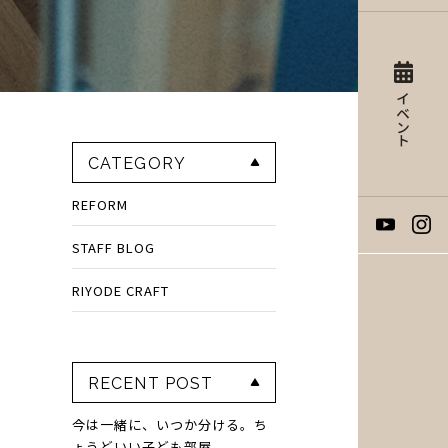
イベント
CATEGORY
REFORM
STAFF BLOG
RIYODE CRAFT
RECENT POST
今は一緒に、いつか分ける。ち
ょうどいい子ども部屋。