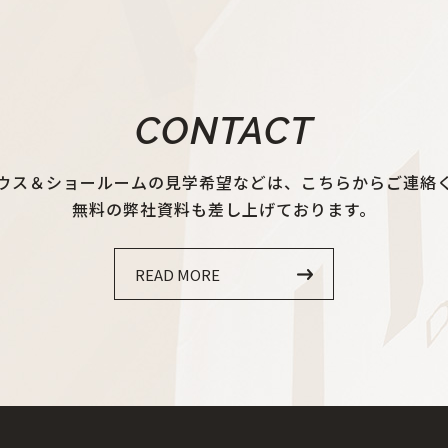
CONTACT
ウス＆ショールームの見学希望などは、
こちらからご連絡
無料の弊社資料も差し上げております。
READ MORE