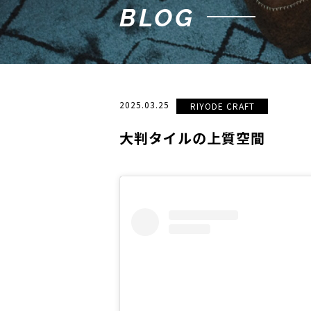
BLOG
2025.03.25
RIYODE CRAFT
大判タイルの上質空間