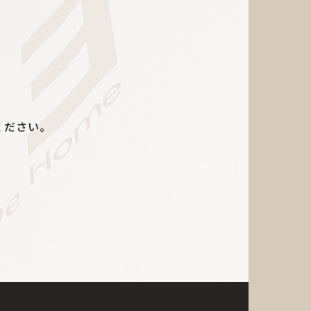
ください。