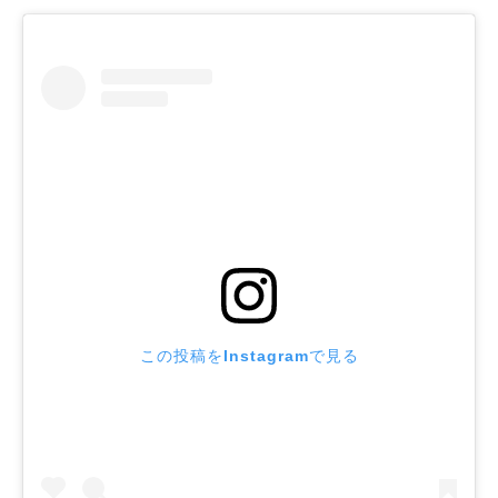
この投稿をInstagramで見る