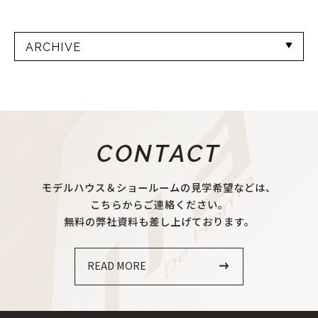
ARCHIVE
CONTACT
モデルハウス＆ショールームの見学希望などは、
こちらからご連絡ください。
無料の弊社資料も差し上げております。
READ MORE