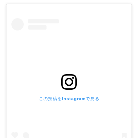
この投稿をInstagramで見る