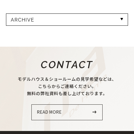
ARCHIVE
CONTACT
モデルハウス＆ショールームの見学希望などは、
こちらからご連絡ください。
無料の弊社資料も差し上げております。
READ MORE