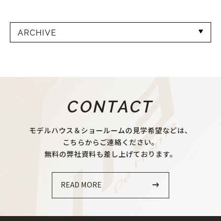
ARCHIVE
CONTACT
モデルハウス＆ショールームの見学希望などは、
こちらからご連絡ください。
無料の弊社資料も差し上げております。
READ MORE