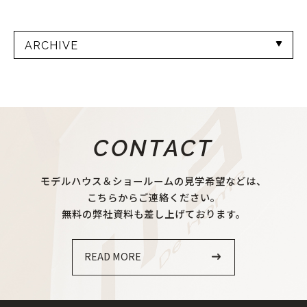
ARCHIVE
CONTACT
モデルハウス＆ショールームの見学希望などは、
こちらからご連絡ください。
無料の弊社資料も差し上げております。
READ MORE