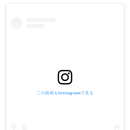
この投稿をInstagramで見る