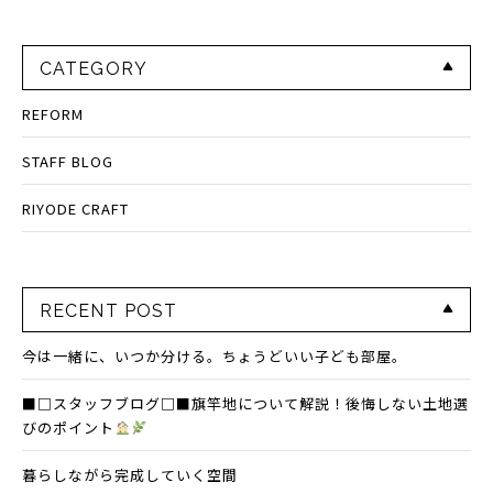
CATEGORY
REFORM
STAFF BLOG
RIYODE CRAFT
RECENT POST
今は一緒に、いつか分ける。ちょうどいい子ども部屋。
■□スタッフブログ□■旗竿地について解説！後悔しない土地選
びのポイント
暮らしながら完成していく空間