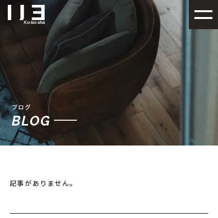
札幌でデザイン性の高い注文
ブログ
BLOG
記事がありません。