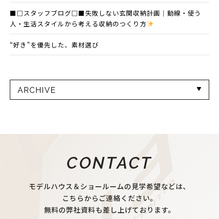
■□スタッフブログ□■失敗しない玄関収納計画｜動線・使う
人・生活スタイルから考える収納のつくり方
“好き”を優先した、素材選び
ARCHIVE
CONTACT
モデルハウス＆ショールームの見学希望などは、
こちらからご連絡ください。
無料の弊社資料も差し上げております。