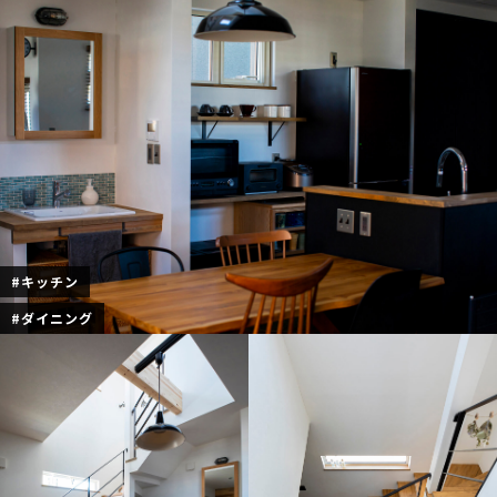
#キッチン
#ダイニング