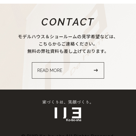
CONTACT
モデルハウス＆ショールームの見学希望などは、
こちらからご連絡ください。
無料の弊社資料も差し上げております。
READ MORE
© RIYO Ko-bo-sha All Rights Reserved.