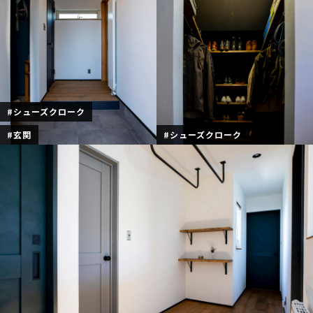
#シューズクローク
#玄関
#シューズクローク