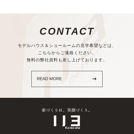
CONTACT
モデルハウス＆ショールームの見学希望などは、
こちらからご連絡ください。
無料の弊社資料も差し上げております。
READ MORE