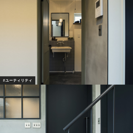
#ユーティリティ