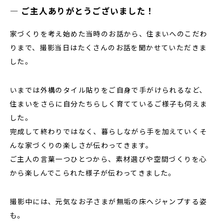
― ご主人ありがとうございました！
家づくりを考え始めた当時のお話から、住まいへのこだわ
りまで、撮影当日はたくさんのお話を聞かせていただきま
した。
いまでは外構のタイル貼りをご自身で手がけられるなど、
住まいをさらに自分たちらしく育てているご様子も伺えま
した。
完成して終わりではなく、暮らしながら手を加えていく――そ
んな家づくりの楽しさが伝わってきます。
ご主人の言葉一つひとつから、素材選びや空間づくりを心
から楽しんでこられた様子が伝わってきました。
撮影中には、元気なお子さまが無垢の床へジャンプする姿
も。