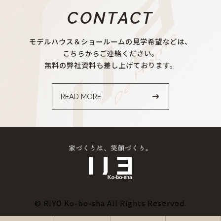
CONTACT
モデルハウス＆ショールームの見学希望などは、
こちらからご連絡ください。
無料の弊社資料も差し上げております。
READ MORE
© RIYO Ko-bo-sha All Rights Reserved.