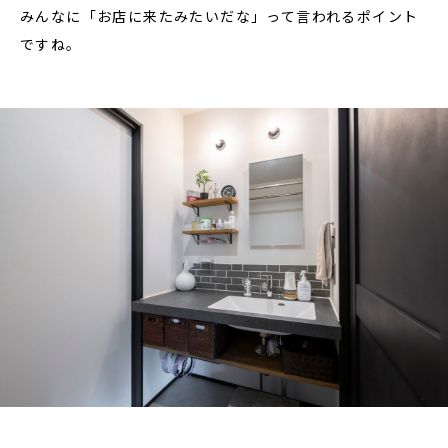
みんなに「お店に来たみたいだな」って言われるポイント
ですね。