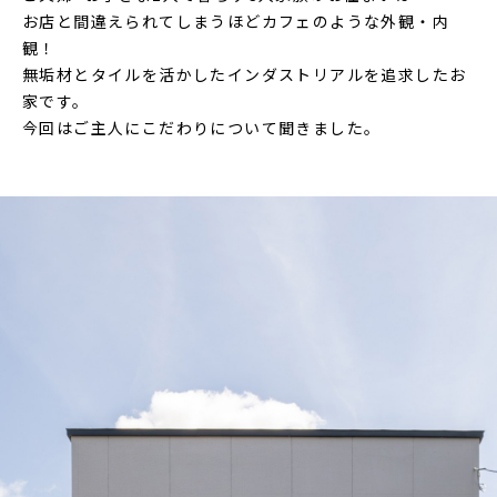
お店と間違えられてしまうほどカフェのような外観・内
観！
無垢材とタイルを活かしたインダストリアルを追求したお
家です。
今回はご主人にこだわりについて聞きました。