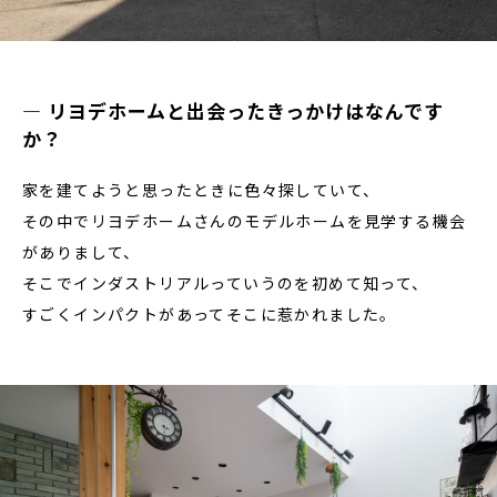
― リヨデホームと出会ったきっかけはなんです
か？
家を建てようと思ったときに色々探していて、
その中でリヨデホームさんのモデルホームを見学する機会
がありまして、
そこでインダストリアルっていうのを初めて知って、
すごくインパクトがあってそこに惹かれました。