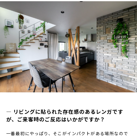
― リビングに貼られた存在感のあるレンガです
が、ご来客時のご反応はいかがですか？
一番最初にやっぱり、そこがインパクトがある場所なので