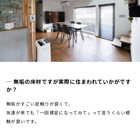
― 無垢の床材ですが実際に住まわれていかがです
か？
無垢がすごい足触りが良くて、
友達が来ても「一回裸足になってみて」って言うくらい感
触が良いです。