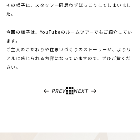
その様子に、スタッフ一同思わずほっこりしてしまいまし
た。
今回の様子は、YouTubeのルームツアーでもご紹介してい
ます。
ご主人のこだわりや住まいづくりのストーリーが、よりリ
アルに感じられる内容になっていますので、ぜひご覧くだ
さい。
PREV
NEXT